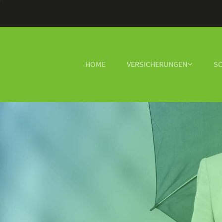
HOME
VERSICHERUNGEN
S