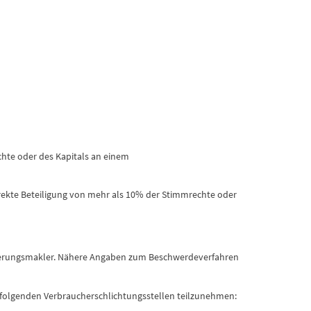
hte oder des Kapitals an einem
ekte Beteiligung von mehr als 10% der Stimmrechte oder
sicherungsmakler. Nähere Angaben zum Beschwerdeverfahren
r folgenden Verbraucherschlichtungsstellen teilzunehmen: